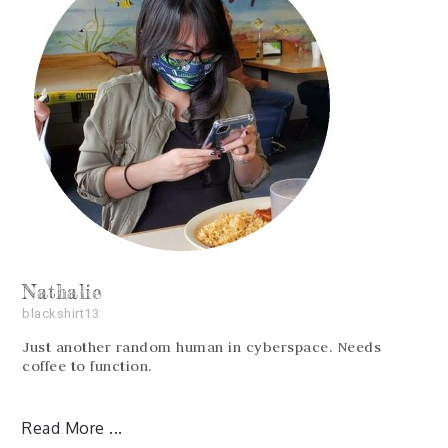
Nathalie
blackshirt13
Just another random human in cyberspace. Needs
coffee to function.
Read More