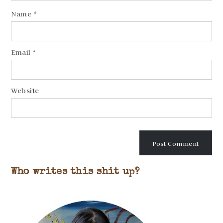
Name
*
Email
*
Website
Who writes this shit up?